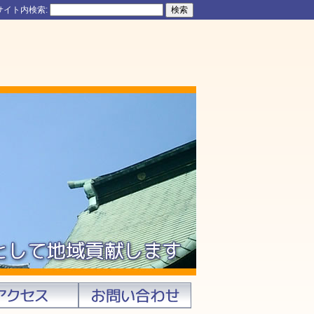
サイト内検索: