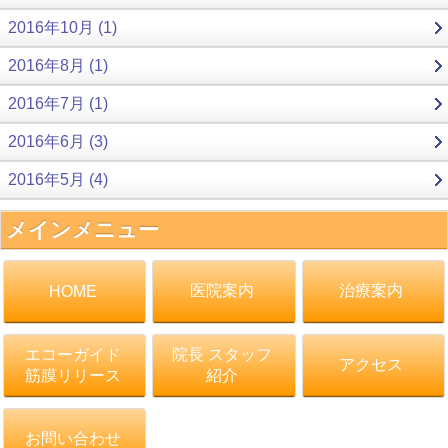
2016年10月 (1)
2016年8月 (1)
2016年7月 (1)
2016年6月 (3)
2016年5月 (4)
メインメニュー
医院案内
治療案内
HOME
エコーガイド
院長 スタッフ
アクセス
筋膜リリース
紹介
お問い合わせ