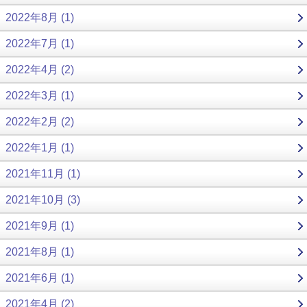
2022年8月 (1)
2022年7月 (1)
2022年4月 (2)
2022年3月 (1)
2022年2月 (2)
2022年1月 (1)
2021年11月 (1)
2021年10月 (3)
2021年9月 (1)
2021年8月 (1)
2021年6月 (1)
2021年4月 (2)