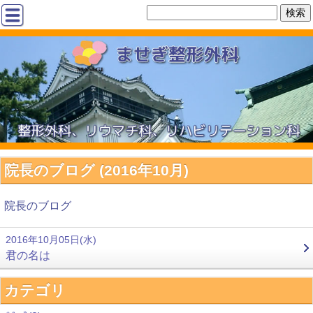
院長のブログ (2016年10月)
院長のブログ
2016年10月05日(水)
君の名は
カテゴリ