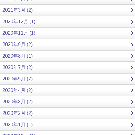
2021年3月 (2)
2020年12月 (1)
2020年11月 (1)
2020年9月 (2)
2020年8月 (1)
2020年7月 (2)
2020年5月 (2)
2020年4月 (2)
2020年3月 (2)
2020年2月 (2)
2020年1月 (1)