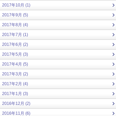
2017年10月 (1)
2017年9月 (5)
2017年8月 (4)
2017年7月 (1)
2017年6月 (2)
2017年5月 (3)
2017年4月 (5)
2017年3月 (2)
2017年2月 (4)
2017年1月 (3)
2016年12月 (2)
2016年11月 (6)