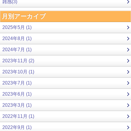
雑感(3)
月別アーカイブ
2025年5月 (1)
2024年8月 (1)
2024年7月 (1)
2023年11月 (2)
2023年10月 (1)
2023年7月 (1)
2023年6月 (1)
2023年3月 (1)
2022年11月 (1)
2022年9月 (1)