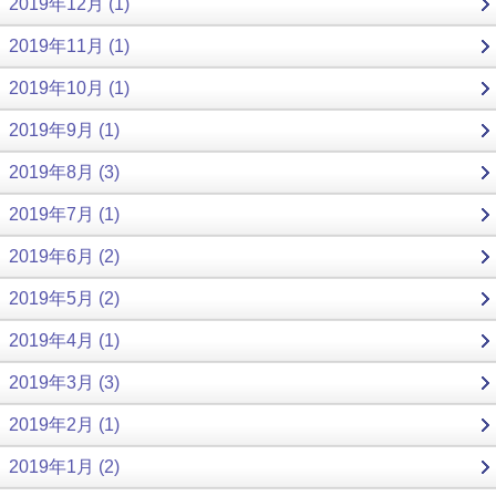
2019年12月 (1)
2019年11月 (1)
2019年10月 (1)
2019年9月 (1)
2019年8月 (3)
2019年7月 (1)
2019年6月 (2)
2019年5月 (2)
2019年4月 (1)
2019年3月 (3)
2019年2月 (1)
2019年1月 (2)