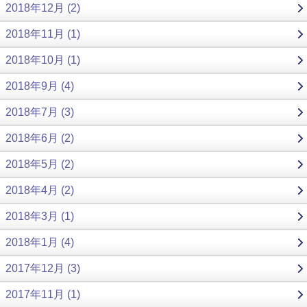
2018年12月 (2)
2018年11月 (1)
2018年10月 (1)
2018年9月 (4)
2018年7月 (3)
2018年6月 (2)
2018年5月 (2)
2018年4月 (2)
2018年3月 (1)
2018年1月 (4)
2017年12月 (3)
2017年11月 (1)