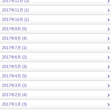
2017年12月 (3)
2017年11月 (1)
2017年10月 (1)
2017年9月 (5)
2017年8月 (4)
2017年7月 (1)
2017年6月 (2)
2017年5月 (3)
2017年4月 (5)
2017年3月 (2)
2017年2月 (4)
2017年1月 (3)