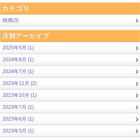
カテゴリ
雑感(3)
月別アーカイブ
2025年5月 (1)
2024年8月 (1)
2024年7月 (1)
2023年11月 (2)
2023年10月 (1)
2023年7月 (1)
2023年6月 (1)
2023年3月 (1)