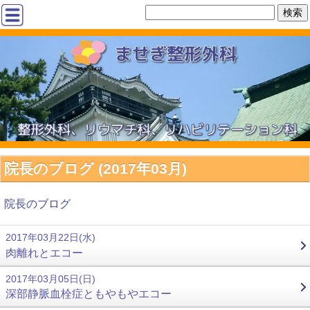
院長のブログ (2017年03月)
院長のブログ
2017年03月22日(水)
肉離れとエコー
2017年03月05日(日)
深部静脈血栓症ともやもやエコー