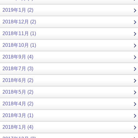
2019年1月 (2)
2018年12月 (2)
2018年11月 (1)
2018年10月 (1)
2018年9月 (4)
2018年7月 (3)
2018年6月 (2)
2018年5月 (2)
2018年4月 (2)
2018年3月 (1)
2018年1月 (4)