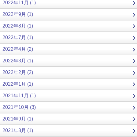
2022年11月 (1)
2022年9月 (1)
2022年8月 (1)
2022年7月 (1)
2022年4月 (2)
2022年3月 (1)
2022年2月 (2)
2022年1月 (1)
2021年11月 (1)
2021年10月 (3)
2021年9月 (1)
2021年8月 (1)