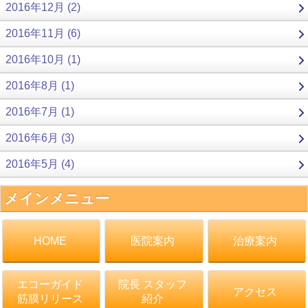
2016年12月 (2)
2016年11月 (6)
2016年10月 (1)
2016年8月 (1)
2016年7月 (1)
2016年6月 (3)
2016年5月 (4)
メインメニュー
医院案内
治療案内
HOME
エコーガイド
院長 スタッフ
アクセス
筋膜リリース
紹介