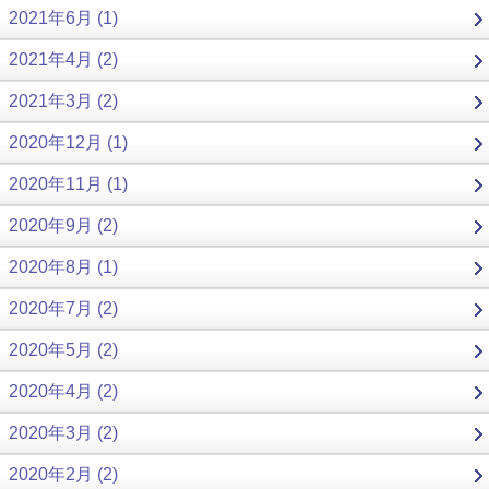
2021年6月 (1)
2021年4月 (2)
2021年3月 (2)
2020年12月 (1)
2020年11月 (1)
2020年9月 (2)
2020年8月 (1)
2020年7月 (2)
2020年5月 (2)
2020年4月 (2)
2020年3月 (2)
2020年2月 (2)