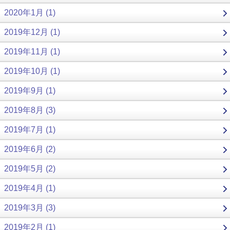
2020年1月 (1)
2019年12月 (1)
2019年11月 (1)
2019年10月 (1)
2019年9月 (1)
2019年8月 (3)
2019年7月 (1)
2019年6月 (2)
2019年5月 (2)
2019年4月 (1)
2019年3月 (3)
2019年2月 (1)