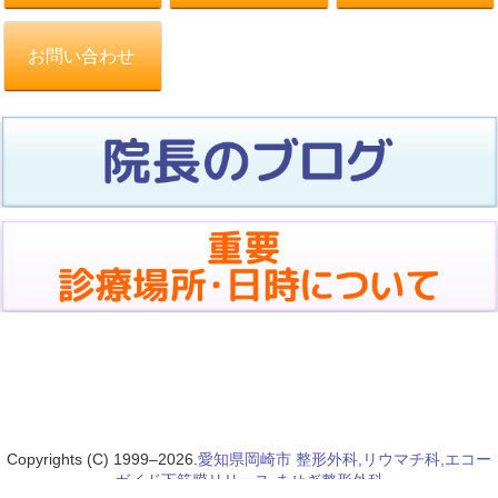
お問い合わせ
Copyrights (C) 1999–2026.
愛知県岡崎市 整形外科,リウマチ科,エコー
ガイド下筋膜リリース ませぎ整形外科