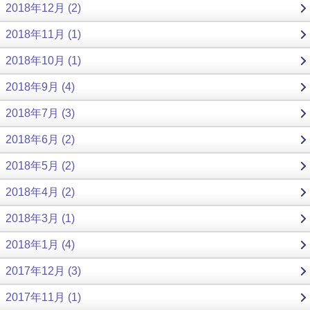
2018年12月 (2)
2018年11月 (1)
2018年10月 (1)
2018年9月 (4)
2018年7月 (3)
2018年6月 (2)
2018年5月 (2)
2018年4月 (2)
2018年3月 (1)
2018年1月 (4)
2017年12月 (3)
2017年11月 (1)