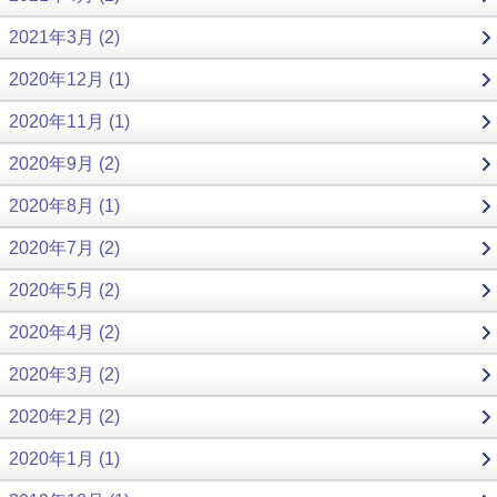
2021年3月 (2)
2020年12月 (1)
2020年11月 (1)
2020年9月 (2)
2020年8月 (1)
2020年7月 (2)
2020年5月 (2)
2020年4月 (2)
2020年3月 (2)
2020年2月 (2)
2020年1月 (1)