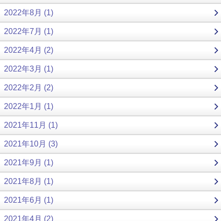
2022年8月 (1)
2022年7月 (1)
2022年4月 (2)
2022年3月 (1)
2022年2月 (2)
2022年1月 (1)
2021年11月 (1)
2021年10月 (3)
2021年9月 (1)
2021年8月 (1)
2021年6月 (1)
2021年4月 (2)