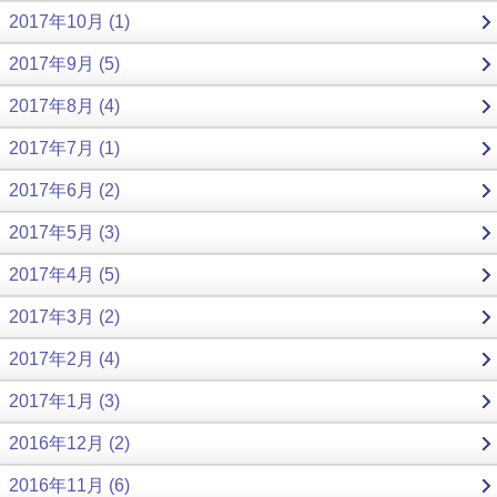
2017年10月 (1)
2017年9月 (5)
2017年8月 (4)
2017年7月 (1)
2017年6月 (2)
2017年5月 (3)
2017年4月 (5)
2017年3月 (2)
2017年2月 (4)
2017年1月 (3)
2016年12月 (2)
2016年11月 (6)