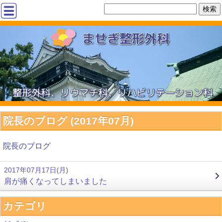
院長のブログ (2017年07月)
院長のブログ
2017年07月17日(月)
肩が痛くなってしまいました
カテゴリ