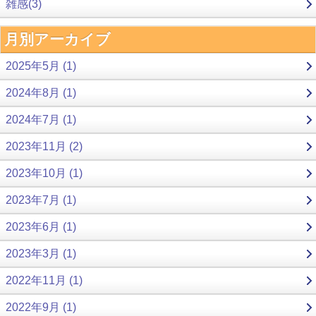
雑感(3)
月別アーカイブ
2025年5月 (1)
2024年8月 (1)
2024年7月 (1)
2023年11月 (2)
2023年10月 (1)
2023年7月 (1)
2023年6月 (1)
2023年3月 (1)
2022年11月 (1)
2022年9月 (1)