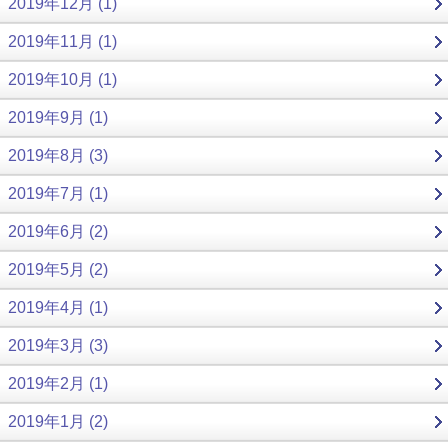
2019年12月 (1)
2019年11月 (1)
2019年10月 (1)
2019年9月 (1)
2019年8月 (3)
2019年7月 (1)
2019年6月 (2)
2019年5月 (2)
2019年4月 (1)
2019年3月 (3)
2019年2月 (1)
2019年1月 (2)