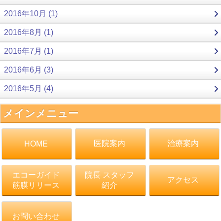
2016年10月 (1)
2016年8月 (1)
2016年7月 (1)
2016年6月 (3)
2016年5月 (4)
メインメニュー
医院案内
治療案内
HOME
エコーガイド
院長 スタッフ
アクセス
筋膜リリース
紹介
お問い合わせ